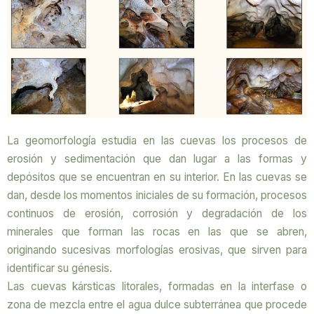
La geomorfología estudia en las cuevas los procesos de
erosión y sedimentación que dan lugar a las formas y
depósitos que se encuentran en su interior. En las cuevas se
dan, desde los momentos iniciales de su formación, procesos
continuos de erosión, corrosión y degradación de los
minerales que forman las rocas en las que se abren,
originando sucesivas morfologías erosivas, que sirven para
identificar su génesis.
Las cuevas kársticas litorales, formadas en la interfase o
zona de mezcla entre el agua dulce subterránea que procede