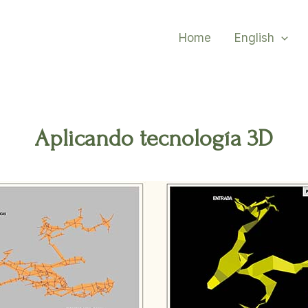
Home
English
Aplicando tecnología 3D