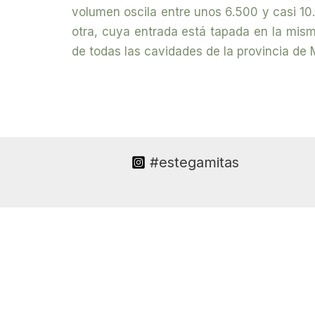
volumen oscila entre unos 6.500 y casi 10
otra, cuya entrada está tapada en la mis
de todas las cavidades de la provincia de 
#estegamitas