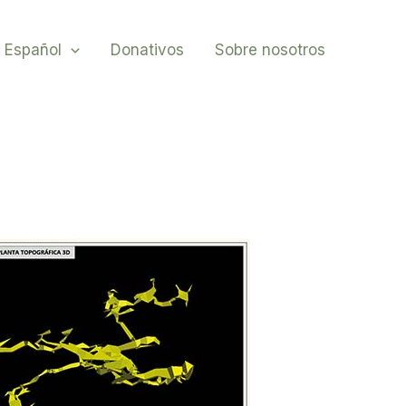
Español
Donativos
Sobre nosotros