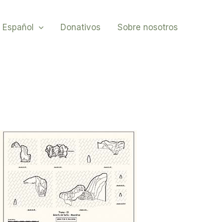
Español
Donativos
Sobre nosotros