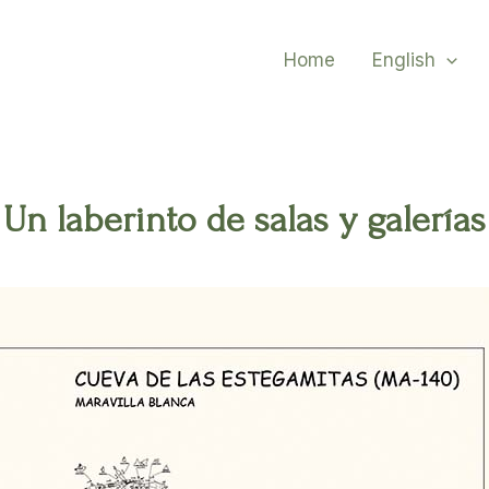
Home
English
Un laberinto de salas y galerías